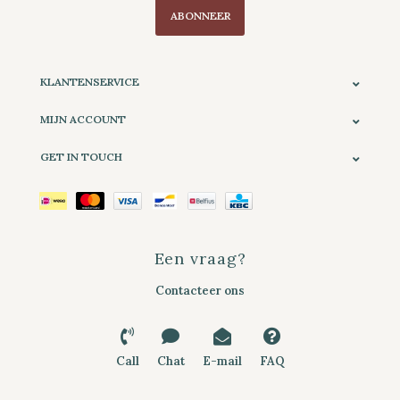
ABONNEER
KLANTENSERVICE
MIJN ACCOUNT
GET IN TOUCH
Een vraag?
Contacteer ons
Call
Chat
E-mail
FAQ