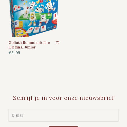
Goliath Rummikub The
Original Junior
€21,99
Schrijf je in voor onze nieuwsbrief