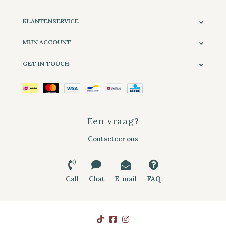
KLANTENSERVICE
MIJN ACCOUNT
GET IN TOUCH
Een vraag?
Contacteer ons
Call
Chat
E-mail
FAQ