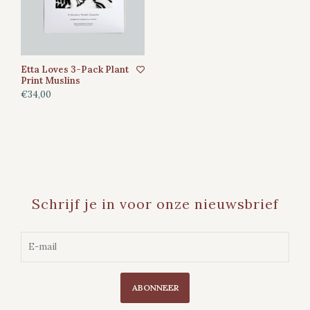
Etta Loves 3-Pack Plant
Print Muslins
€34,00
Schrijf je in voor onze nieuwsbrief
ABONNEER