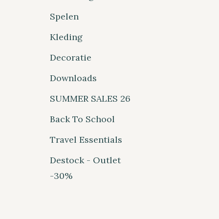
Spelen
Kleding
Decoratie
Downloads
SUMMER SALES 26
Back To School
Travel Essentials
Destock - Outlet
-30%