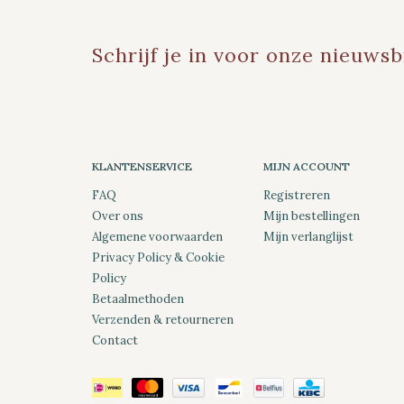
Schrijf je in voor onze nieuwsb
KLANTENSERVICE
MIJN ACCOUNT
FAQ
Registreren
Over ons
Mijn bestellingen
Algemene voorwaarden
Mijn verlanglijst
Privacy Policy & Cookie
Policy
Betaalmethoden
Verzenden & retourneren
Contact