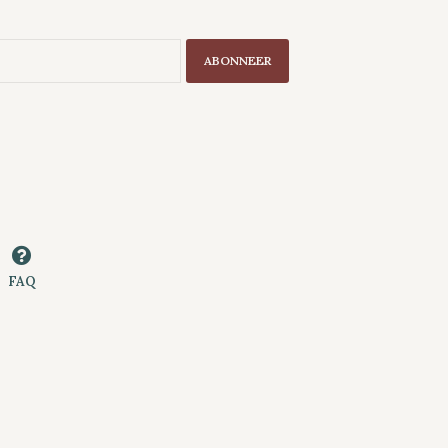
ABONNEER
FAQ