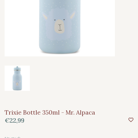
Trixie Bottle 350ml - Mr. Alpaca
€22,99