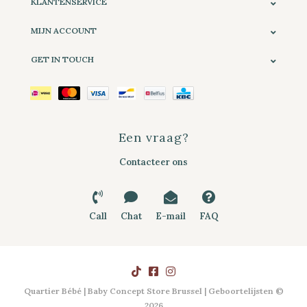
KLANTENSERVICE
MIJN ACCOUNT
GET IN TOUCH
Een vraag?
Contacteer ons
Call
Chat
E-mail
FAQ
Quartier Bébé | Baby Concept Store Brussel | Geboortelijsten ©
2026