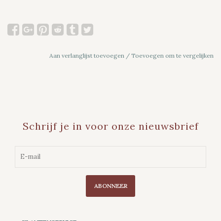
Aan verlanglijst toevoegen
/
Toevoegen om te vergelijken
Schrijf je in voor onze nieuwsbrief
ABONNEER