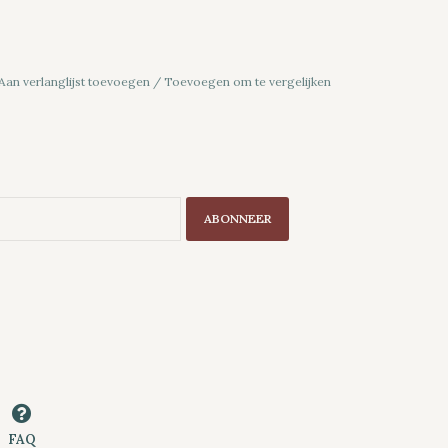
Aan verlanglijst toevoegen
/
Toevoegen om te vergelijken
ABONNEER
FAQ