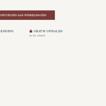
OEVOEGEN AAN WINKELWAGEN
ZENDING
GRATIS OPHALEN
in de winkel