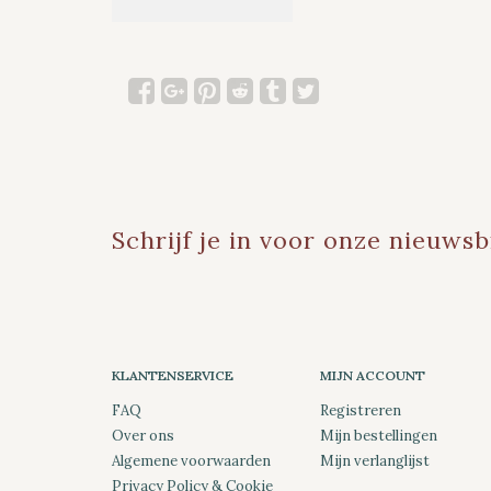
Schrijf je in voor onze nieuwsb
KLANTENSERVICE
MIJN ACCOUNT
FAQ
Registreren
Over ons
Mijn bestellingen
Algemene voorwaarden
Mijn verlanglijst
Privacy Policy & Cookie