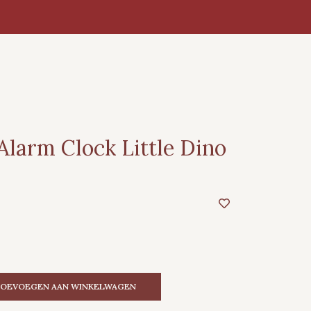
Alarm Clock Little Dino
OEVOEGEN AAN WINKELWAGEN