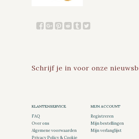
Schrijf je in voor onze nieuwsb
KLANTENSERVICE
MIJN ACCOUNT
FAQ
Registreren
Over ons
Mijn bestellingen
Algemene voorwaarden
Mijn verlanglijst
Privacy Policy & Cookie