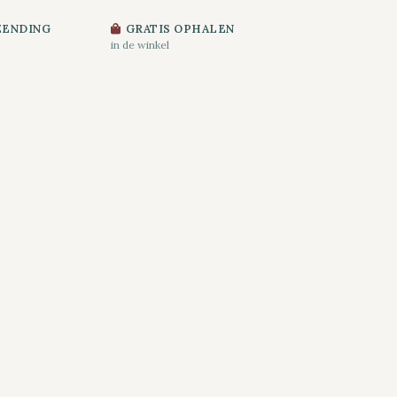
ZENDING
GRATIS OPHALEN
in de winkel