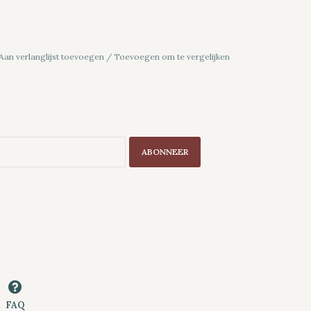
Aan verlanglijst toevoegen
/
Toevoegen om te vergelijken
ABONNEER
FAQ