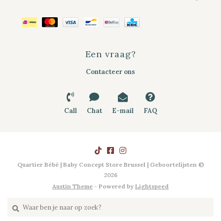
Een vraag?
Contacteer ons
Call
Chat
E-mail
FAQ
Quartier Bébé | Baby Concept Store Brussel | Geboortelijsten ©
2026
Austin Theme
- Powered by
Lightspeed