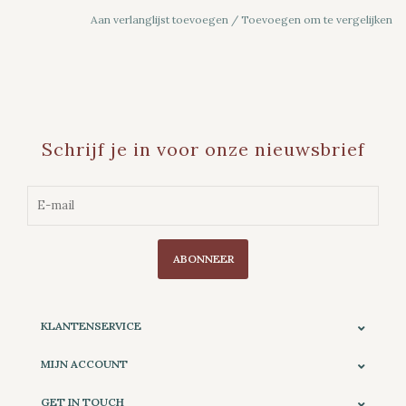
Aan verlanglijst toevoegen
/
Toevoegen om te vergelijken
Schrijf je in voor onze nieuwsbrief
ABONNEER
KLANTENSERVICE
MIJN ACCOUNT
GET IN TOUCH