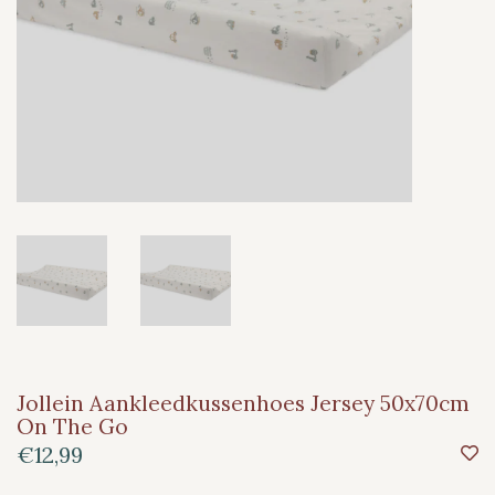
Jollein Aankleedkussenhoes Jersey 50x70cm
On The Go
€12,99