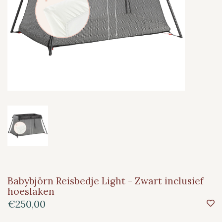
Babybjörn Reisbedje Light - Zwart inclusief
hoeslaken
€250,00