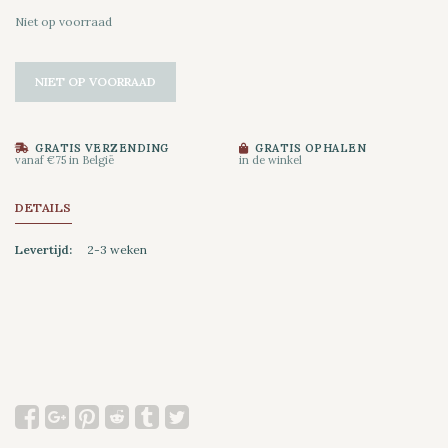
Niet op voorraad
NIET OP VOORRAAD
GRATIS VERZENDING
GRATIS OPHALEN
vanaf €75 in België
in de winkel
DETAILS
Levertijd:
2-3 weken