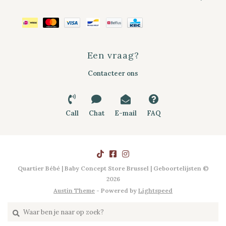
Een vraag?
Contacteer ons
Call
Chat
E-mail
FAQ
Quartier Bébé | Baby Concept Store Brussel | Geboortelijsten ©
2026
Austin Theme
- Powered by
Lightspeed