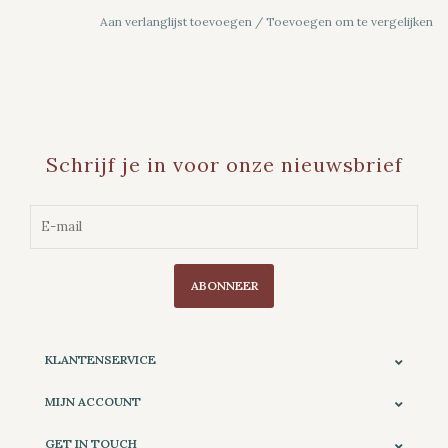
Aan verlanglijst toevoegen
/
Toevoegen om te vergelijken
Schrijf je in voor onze nieuwsbrief
ABONNEER
KLANTENSERVICE
MIJN ACCOUNT
GET IN TOUCH