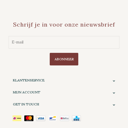
Schrijf je in voor onze nieuwsbrief
ABONNEER
KLANTENSERVICE
MIJN ACCOUNT
GET IN TOUCH