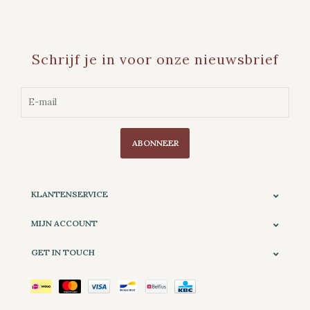
Schrijf je in voor onze nieuwsbrief
ABONNEER
KLANTENSERVICE
MIJN ACCOUNT
GET IN TOUCH