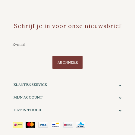
Schrijf je in voor onze nieuwsbrief
ABONNEER
KLANTENSERVICE
MIJN ACCOUNT
GET IN TOUCH