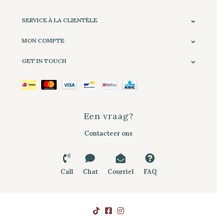
SERVICE À LA CLIENTÈLE
MON COMPTE
GET IN TOUCH
Een vraag?
Contacteer ons
Call
Chat
Courriel
FAQ