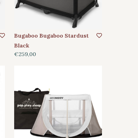
Bugaboo Bugaboo Stardust
Black
€259,00