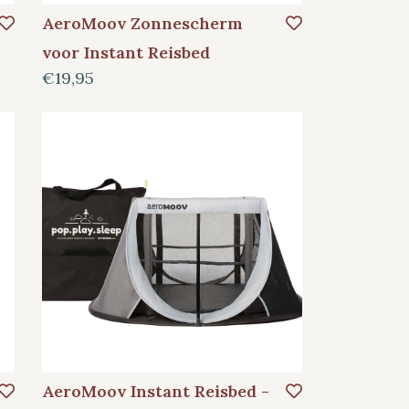
AeroMoov Zonnescherm
voor Instant Reisbed
€19,95
AeroMoov Instant Reisbed -