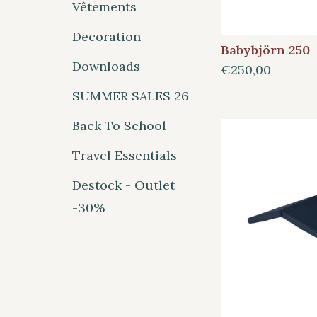
Vêtements
Decoration
Babybjörn 250
Downloads
€250,00
SUMMER SALES 26
Back To School
Travel Essentials
Destock - Outlet
-30%