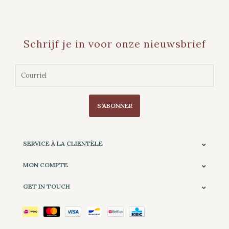
Schrijf je in voor onze nieuwsbrief
S'ABONNER
SERVICE À LA CLIENTÈLE
MON COMPTE
GET IN TOUCH