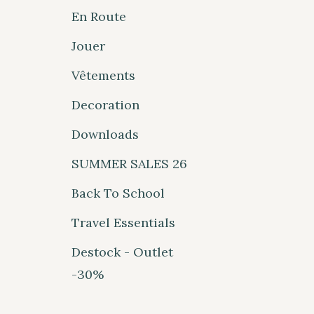
En Route
Jouer
Vêtements
Decoration
Downloads
SUMMER SALES 26
Back To School
Travel Essentials
Destock - Outlet
-30%