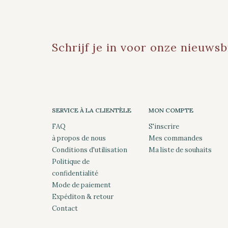
Schrijf je in voor onze nieuwsb
SERVICE À LA CLIENTÈLE
MON COMPTE
FAQ
S'inscrire
à propos de nous
Mes commandes
Conditions d'utilisation
Ma liste de souhaits
Politique de
confidentialité
Mode de paiement
Expéditon & retour
Contact