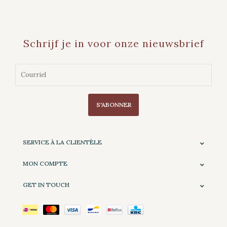
Schrijf je in voor onze nieuwsbrief
S'ABONNER
SERVICE À LA CLIENTÈLE
MON COMPTE
GET IN TOUCH